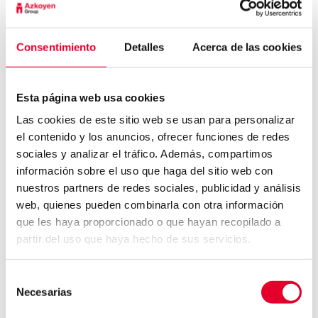
Consentimiento
Detalles
Acerca de las cookies
Esta página web usa cookies
Las cookies de este sitio web se usan para personalizar
el contenido y los anuncios, ofrecer funciones de redes
sociales y analizar el tráfico. Además, compartimos
información sobre el uso que haga del sitio web con
nuestros partners de redes sociales, publicidad y análisis
web, quienes pueden combinarla con otra información
que les haya proporcionado o que hayan recopilado a
partir del uso que haya hecho de sus servicios.
Selección
Necesarias
de
Grupo Azkoyen
consentimiento